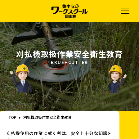
刈払機取扱作業安全衛生教育
TOP
刈払機取扱作業安全衛生教育
刈払機使用の作業に就く者は、安全上十分な知識を