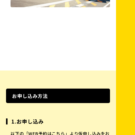
お申し込み方法
1.お申し込み
以下の「WEB予約はこちら」より仮申し込みをお