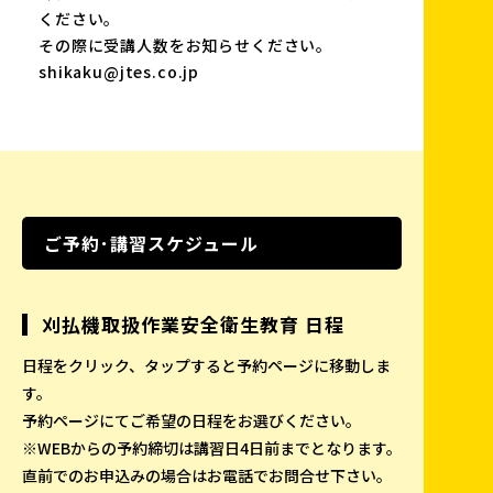
ください。
その際に受講人数をお知らせください。
shikaku@jtes.co.jp
ご予約･講習スケジュール
刈払機取扱作業安全衛生教育 日程
日程をクリック、タップすると予約ページに移動しま
す。
予約ページにてご希望の日程をお選びください。
※WEBからの予約締切は講習日4日前までとなります。
直前でのお申込みの場合はお電話でお問合せ下さい。