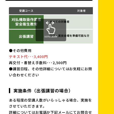
scrollable
●その他費用
テキスト代･･･3,400円
再交付・書替え手数料･･･2,500円
●講習日程、その他詳細についてはお気軽にお問
い合わせください
実施条件（出張講習の場合）
ある程度の受講人数がいらっしゃる場合、実施を
させていただきます。
詳細についてはお電話か下記メールにてお問合せ