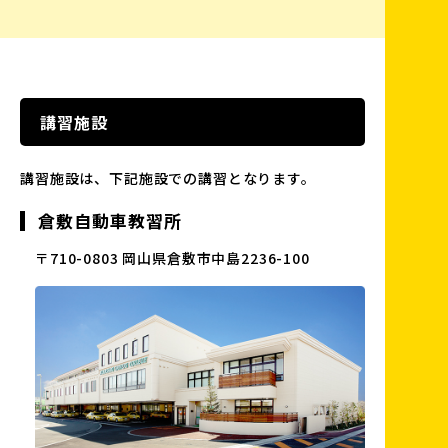
講習施設
講習施設は、下記施設での講習となります。
倉敷自動車教習所
〒710-0803 岡山県倉敷市中島2236-100