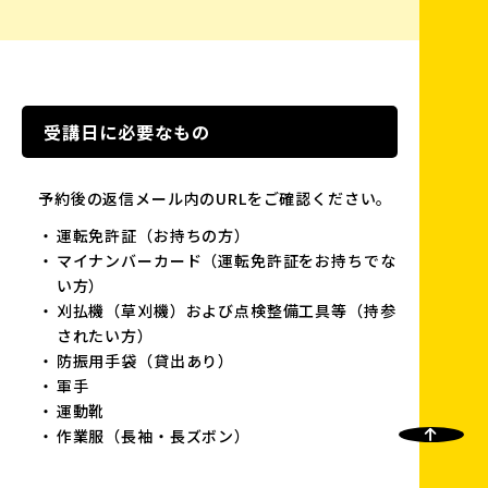
受講日に必要なもの
予約後の返信メール内のURLをご確認ください。
運転免許証（お持ちの方）
マイナンバーカード（運転免許証をお持ちでな
い方）
刈払機（草刈機）および点検整備工具等（持参
されたい方）
防振用手袋（貸出あり）
軍手
運動靴
作業服（長袖・長ズボン）