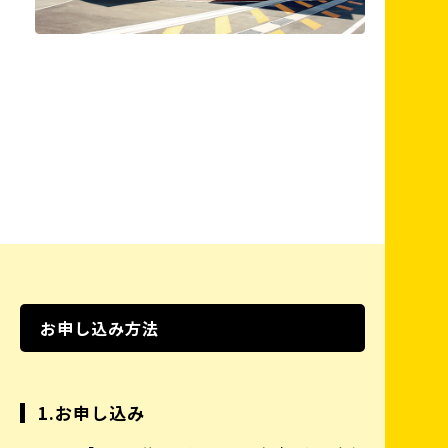
お申し込み方法
1.お申し込み