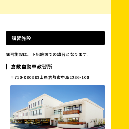
講習施設
講習施設は、下記施設での講習となります。
倉敷自動車教習所
〒710-0803 岡山県倉敷市中島2236-100