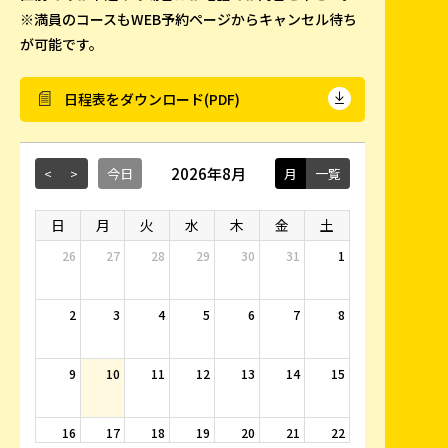
※満員のコースもWEB予約ページからキャンセル待ち
が可能です。
日程表をダウンロード(PDF)
2026年8月
<
>
今日
月
一覧
日
月
火
水
木
金
土
26
27
28
29
30
31
1
2
3
4
5
6
7
8
9
10
11
12
13
14
15
16
17
18
19
20
21
22