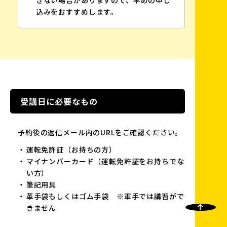
きない場合がありますので、早めの申し
込みをおすすめします。
受講日に必要なもの
予約後の返信メール内のURLをご確認ください。
運転免許証（お持ちの方）
マイナンバーカード（運転免許証をお持ちでな
い方）
筆記用具
革手袋もしくはゴム手袋 ※軍手では講習がで
きません