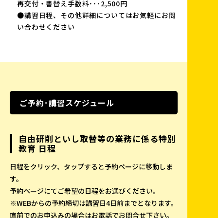
再交付・書替え手数料･･･2,500円
●講習日程、その他詳細についてはお気軽にお問
い合わせください
ご予約･講習スケジュール
自由研削といし取替等の業務に係る特別
教育 日程
日程をクリック、タップすると予約ページに移動しま
す。
予約ページにてご希望の日程をお選びください。
※WEBからの予約締切は講習日4日前までとなります。
直前でのお申込みの場合はお電話でお問合せ下さい。