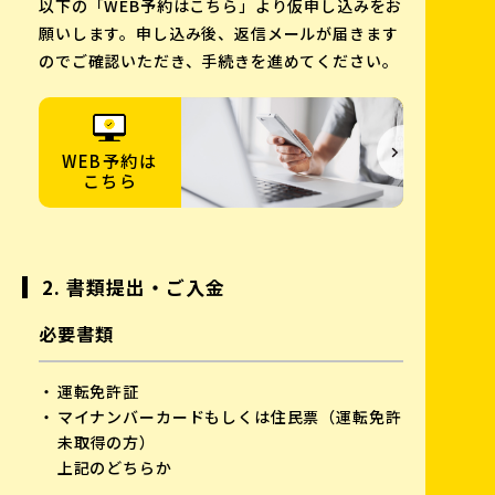
以下の「WEB予約はこちら」より仮申し込みをお
願いします。申し込み後、返信メールが届きます
のでご確認いただき、手続きを進めてください。
WEB予約は
こちら
2. 書類提出・ご入金
必要書類
運転免許証
マイナンバーカードもしくは住民票（運転免許
未取得の方）
上記のどちらか